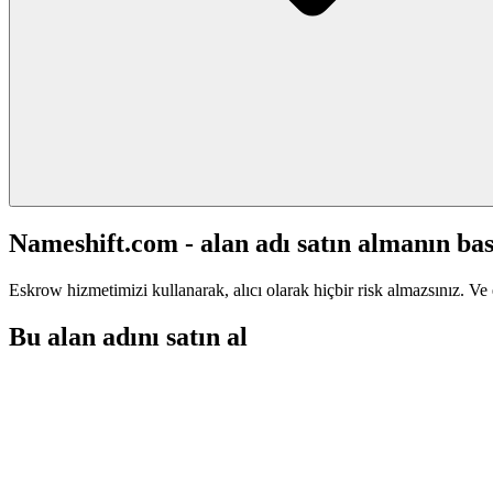
Nameshift.com - alan adı satın almanın bas
Eskrow hizmetimizi kullanarak, alıcı olarak hiçbir risk almazsınız. Ve 
Bu alan adını satın al