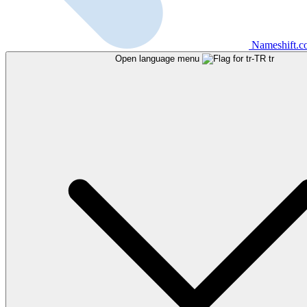
Nameshift.
Open language menu
tr