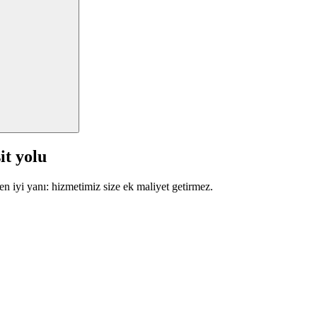
it yolu
en iyi yanı: hizmetimiz size ek maliyet getirmez.