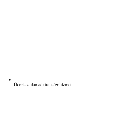
Ücretsiz
alan adı transfer hizmeti